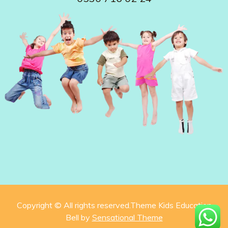
Copyright © All rights reserved.Theme Kids Education
Bell by
Sensational Theme