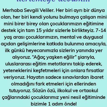
Merhaba Sevgili Veliler. Her biri ayrı bir dünya
olan, her biri kendi yolunu bulmaya çalışan mini
mini birer birey olan çocuklarımızın eğitimine
destek için tam 15 yıldır sizlerle birlikteyiz. 7-14
yaş arası çocuklarımızın, mental ve duygusal
açıdan gelişimlerine katkıda bulunma amacıyla,
ilk günkü heyecanımızla sizlerin yanında yer
alıyoruz. “Ağaç yaşken eğilir” şiarıyla,
uluslararası eğitim metotlarını takip ederek,
yeteneklerini keşfetmeleri için onlara fırsatlar
veriyoruz. Hayatın sadece sınavlardan ibaret
olmadığını fark etmeleri için ellerinden
tutuyoruz.
Sözün özü, ilkokul ve ortaokul
çağlarındaki çocuklarımız yeni nesil eğitiminde
bizimle 1 adım önde!