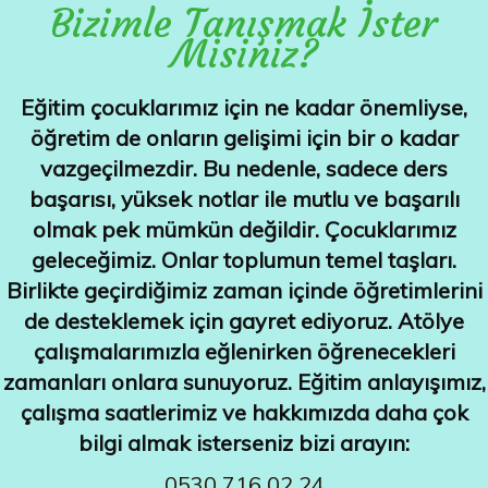
Bizimle Tanışmak İster
Misiniz?
Eğitim çocuklarımız için ne kadar önemliyse,
öğretim de onların gelişimi için bir o kadar
vazgeçilmezdir. Bu nedenle, sadece ders
başarısı, yüksek notlar ile mutlu ve başarılı
olmak pek mümkün değildir. Çocuklarımız
geleceğimiz. Onlar toplumun temel taşları.
Birlikte geçirdiğimiz zaman içinde öğretimlerini
de desteklemek için gayret ediyoruz. Atölye
çalışmalarımızla eğlenirken öğrenecekleri
zamanları onlara sunuyoruz. Eğitim anlayışımız,
çalışma saatlerimiz ve hakkımızda daha çok
bilgi almak isterseniz bizi arayın:
0530 716 02 24