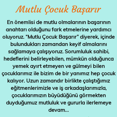
Mutlu Çocuk Başarır
En önemlisi de mutlu olmalarının başarının
anahtarı olduğunu fark etmelerine yardımcı
oluyoruz. “Mutlu Çocuk Başarır” diyerek, içinde
bulundukları zamandan keyif almalarını
sağlamaya çalışıyoruz. Sorumluluk sahibi,
hedeflerini belirleyebilen, mümkün olduğunca
yemek ayırt etmeyen ve gülmeyi bilen
çocuklarımız ile bizim de bir yanımız hep çocuk
kalıyor. Uzun zamandır birlikte çalıştığımız
eğitmenlerimizle ve iş arkadaşlarımızla,
çocuklarımızın büyüdüğünü görmekten
duyduğumuz mutluluk ve gururla ilerlemeye
devam…